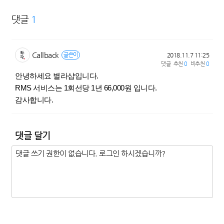
댓글
1
Callback
2018.11.7 11:25
글쓴이
댓글
추천
0
비추천
0
안녕하세요 별라샵입니다.
RMS 서비스는 1회선당 1년 66,000원 입니다.
감사합니다.
댓글 달기