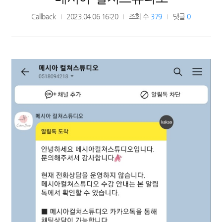
Callback
2023.04.06 16:20
조회 수
379
댓글
0