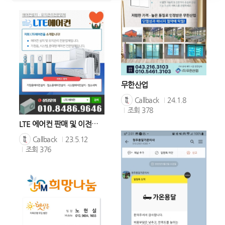
무한산업
Callback
24.1.8
조회
378
LTE 에어컨 판매 및 이전설치 모바일마케팅 진행사례
Callback
23.5.12
조회
376