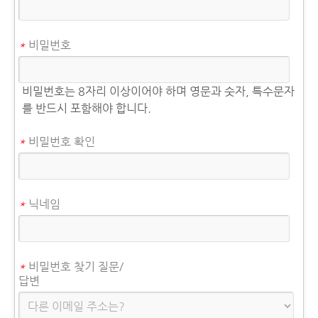
*
비밀번호
비밀번호는 8자리 이상이어야 하며 영문과 숫자, 특수문자
를 반드시 포함해야 합니다.
*
비밀번호 확인
*
닉네임
*
비밀번호 찾기 질문/
답변