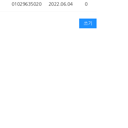
01029635020
2022.06.04
0
쓰기