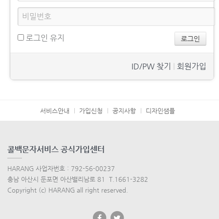
로그인 유지
ID/PW 찾기
|
회원가입
서비스안내
가입신청
공지사항
디자인샘플
콜백문자서비스 공식가입센터
HARANG 사업자번호 : 792-56-00237
충남 아산시 둔포면 아산밸리남로 81 T.1661-3282
Copyright (c) HARANG all right reserved.