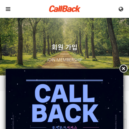
메뉴 건너뛰기
회원 가입
JOIN MEMBERSHIP
로그인