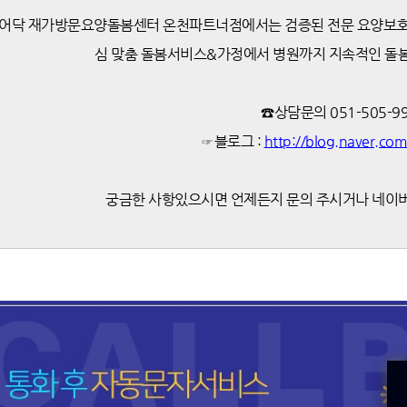
어닥 재가방문요양돌봄센터 온천파트너점에서는 검증된 전문 요양보호
심 맞춤 돌봄서비스&가정에서 병원까지 지속적인 돌
☎상담문의 051-505-9
☞블로그 :
http://blog.naver.co
궁금한 사항있으시면 언제든지 문의 주시거나 네이