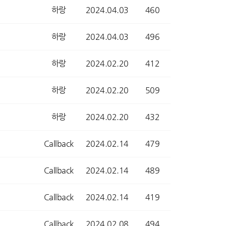
하랑
2024.04.03
460
하랑
2024.04.03
496
하랑
2024.02.20
412
하랑
2024.02.20
509
하랑
2024.02.20
432
Callback
2024.02.14
479
Callback
2024.02.14
489
Callback
2024.02.14
419
Callback
2024.02.08
494