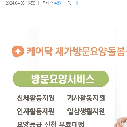
2024.04.03 10:58
조회 수
480
댓글
0