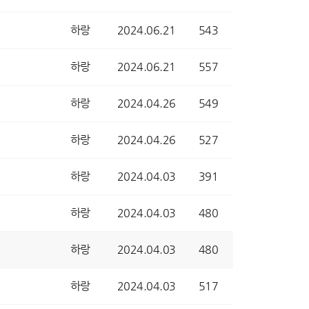
하랑
2024.06.21
543
하랑
2024.06.21
557
하랑
2024.04.26
549
하랑
2024.04.26
527
하랑
2024.04.03
391
하랑
2024.04.03
480
하랑
2024.04.03
480
하랑
2024.04.03
517