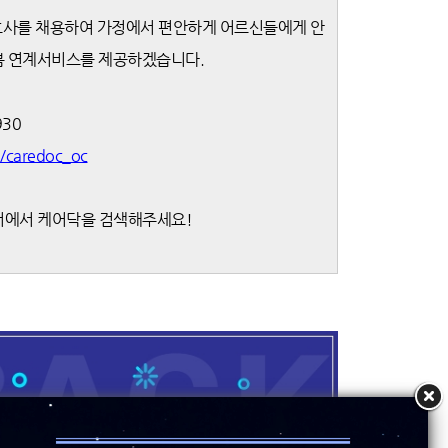
사를 채용하여 가정에서 편안하게 어르신들에게 안
봄 연계서비스를 제공하겠습니다.
930
m/caredoc_oc
버에서 케어닥을 검색해주세요!