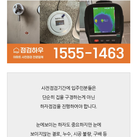
사전점검기간에 입주민분들은
단순히 집을 구경하는게 아닌
하자점검을 진행하여야 합니다.
눈에보이는 하자도 중요하지만 눈에
보이지않는 결로, 누수, 시공 불량, 구배 등