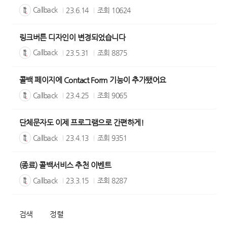
Callback
23.6.14
조회
10624
링크버튼 디자인이 변경되었습니다
Callback
23.5.31
조회
8875
콜백 페이지에 Contact Form 기능이 추가됐어요
Callback
23.4.25
조회
9065
단체문자도 이제 프로그램으로 간편하게!
Callback
23.4.13
조회
9351
(종료) 콜백서비스 추천 이벤트
Callback
23.3.15
조회
8287
검색
정렬