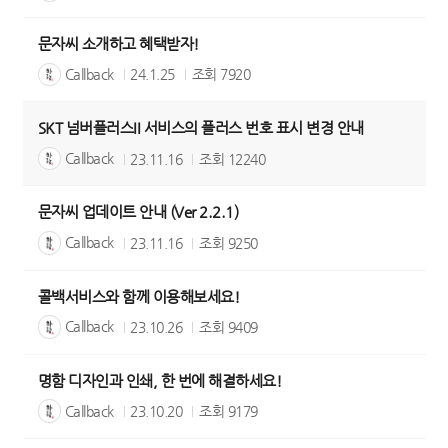
문자씨 소개하고 혜택받자!
Callback
24.1.25
조회
7920
SKT 넘버플러스II 서비스의 플러스 번호 표시 변경 안내
Callback
23.11.16
조회
12240
문자씨 업데이트 안내 (Ver 2.2.1)
Callback
23.11.16
조회
9250
콜백서비스와 함께 이용해보세요!
Callback
23.10.26
조회
9409
명함 디자인과 인쇄, 한 번에 해결하세요!
Callback
23.10.20
조회
9179