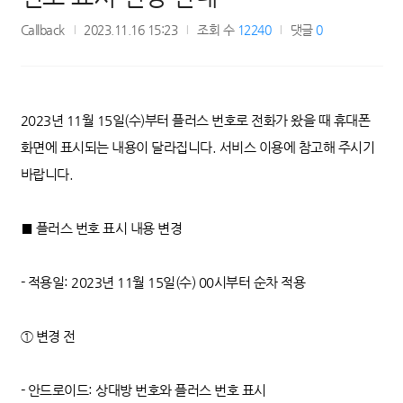
Callback
2023.11.16 15:23
조회 수
12240
댓글
0
2023년 11월 15일(수)부터 플러스 번호로 전화가 왔을 때 휴대폰
화면에 표시되는 내용이 달라집니다. 서비스 이용에 참고해 주시기
바랍니다.
■ 플러스 번호 표시 내용 변경
- 적용일: 2023년 11월 15일(수) 00시부터 순차 적용
① 변경 전
- 안드로이드: 상대방 번호와 플러스 번호 표시