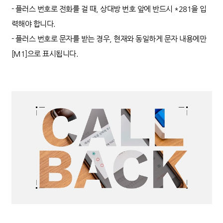
- 플러스 번호로 전화를 걸 때, 상대방 번호 앞에 반드시 *281을 입
력해야 합니다.
- 플러스 번호로 문자를 받는 경우, 현재와 동일하게 문자 내용에만
[M1]으로 표시됩니다.