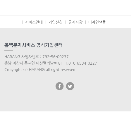
서비스안내
가입신청
공지사항
디자인샘플
콜백문자서비스 공식가입센터
HARANG 사업자번호 : 792-56-00237
충남 아산시 둔포면 아산밸리남로 81 T.010-6534-0227
Copyright (c) HARANG all right reserved.