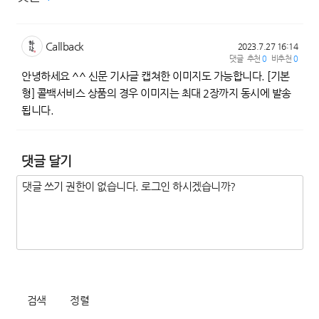
Callback
2023.7.27 16:14
댓글
추천
0
비추천
0
안녕하세요 ^^ 신문 기사글 캡쳐한 이미지도 가능합니다. [기본
형] 콜백서비스 상품의 경우 이미지는 최대 2장까지 동시에 발송
됩니다.
댓글 달기
검색
정렬