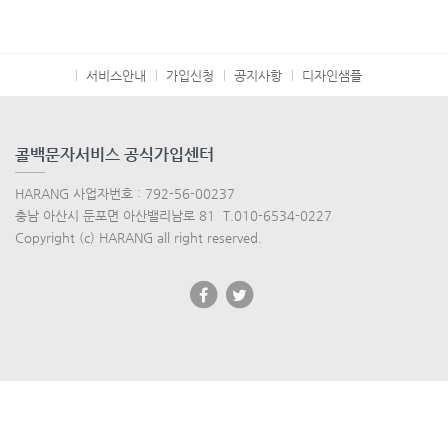
서비스안내
가입신청
공지사항
디자인샘플
콜백문자서비스 공식가입센터
HARANG 사업자번호 : 792-56-00237
충남 아산시 둔포면 아산밸리남로 81 T.010-6534-0227
Copyright (c) HARANG all right reserved.