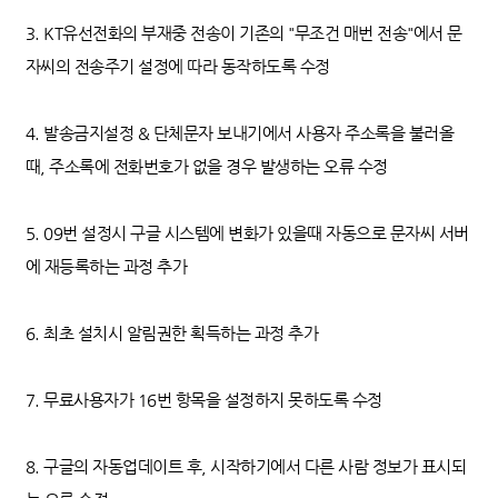
3. KT유선전화의 부재중 전송이 기존의 "무조건 매번 전송"에서 문
자씨의 전송주기 설정에 따라 동작하도록 수정
4. 발송금지설정 & 단체문자 보내기에서 사용자 주소록을 불러올
때, 주소록에 전화번호가 없을 경우 발생하는 오류 수정
5. 09번 설정시 구글 시스템에 변화가 있을때 자동으로 문자씨 서버
에 재등록하는 과정 추가
6. 최초 설치시 알림권한 획득하는 과정 추가
7. 무료사용자가 16번 항목을 설정하지 못하도록 수정
8. 구글의 자동업데이트 후, 시작하기에서 다른 사람 정보가 표시되