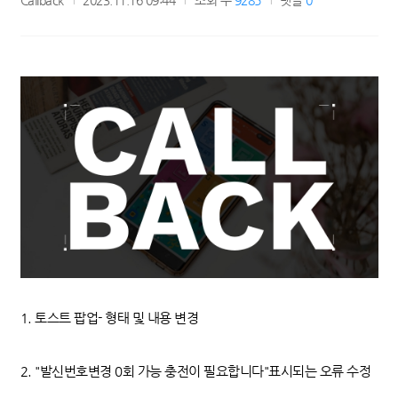
Callback
2023.11.16 09:44
조회 수
9285
댓글
0
1. 토스트 팝업- 형태 및 내용 변경
2. "발신번호변경 0회 가능 충전이 필요합니다"표시되는 오류 수정