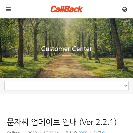
메뉴 건너뛰기
Customer Center
문자씨 업데이트 안내 (Ver 2.2.1)