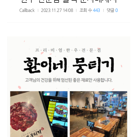
Callback
2023.11.27 14:08
조회 수
443
댓글
0