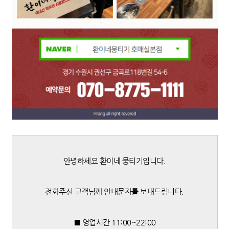
안녕하세요 환이네 뭉티기입니다.
전화주신 고객님께 안내문자를 보내드립니다.
■ 영업시간 11:00~22:00