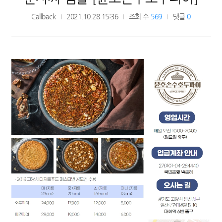
Callback
2021.10.28 15:36
조회 수
569
댓글
0