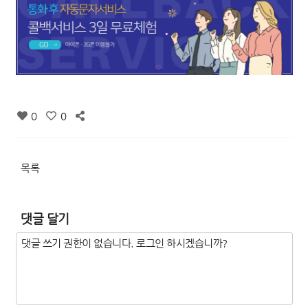
0
0
목록
댓글 달기