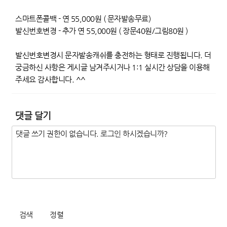
스마트폰콜백 - 연 55,000원 ( 문자발송무료)
발신번호변경 - 추가 연 55,000원 ( 장문40원/그림80원 )
발신번호변경시 문자발송캐쉬를 충전하는 형태로 진행됩니다. 더
궁금하신 사항은 게시글 남겨주시거나 1:1 실시간 상담을 이용해
주세요 감사합니다. ^^
댓글 달기
검색
정렬