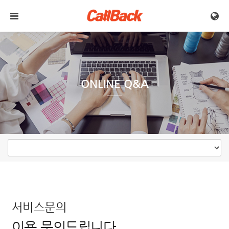
메뉴 건너뛰기
ONLINE Q&A
서비스문의
이용 문의드립니다.